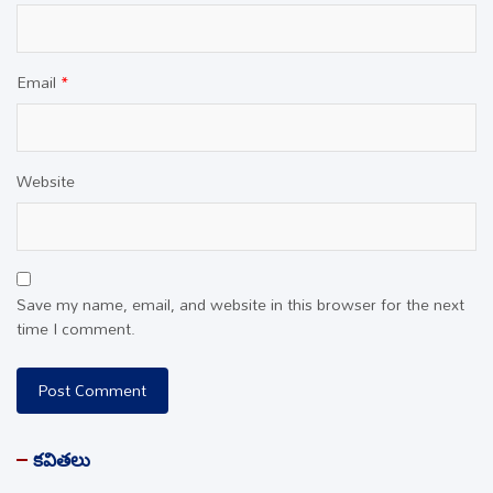
Email
*
Website
Save my name, email, and website in this browser for the next
time I comment.
కవితలు