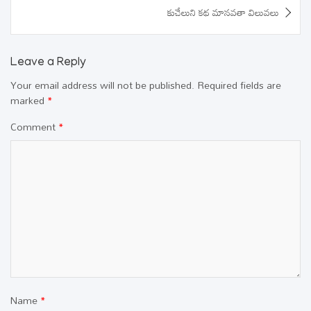
కుచేలుని కథ మానవతా విలువలు
Leave a Reply
Your email address will not be published.
Required fields are
marked
*
Comment
*
Name
*