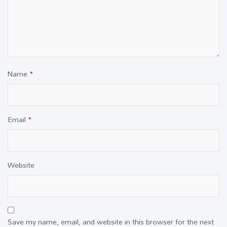
Name
*
Email
*
Website
Save my name, email, and website in this browser for the next