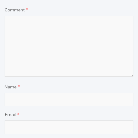
Comment
*
Name
*
Email
*